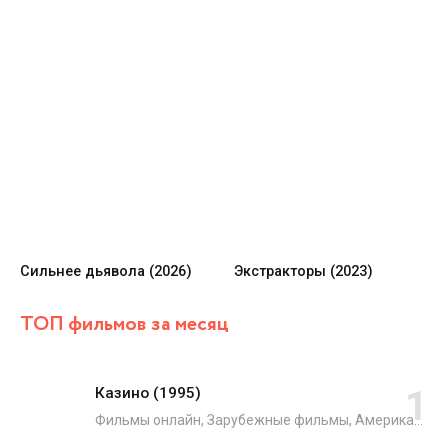
Сильнее дьявола (2026)
Экстракторы (2023)
ТОП фильмов за месяц
Казино (1995)
Фильмы онлайн, Зарубежные фильмы, Американские фильмы, Французские фильмы, Драмы, Криминал