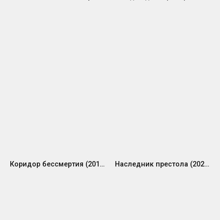
Коридор бессмертия (2019)
Наследник престола (2022)