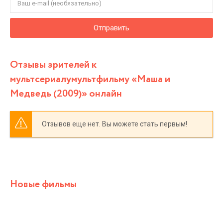
Отправить
Отзывы зрителей к
мультсериалумультфильму «Маша и
Медведь (2009)» онлайн
Отзывов еще нет. Вы можете стать первым!
Новые фильмы