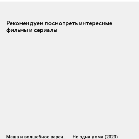
Рекомендуем посмотреть интересные
фильмы и сериалы
Маша и волшебное варенье (1979)
Не одна дома (2023)