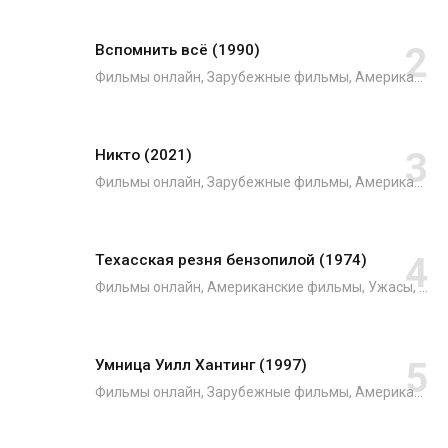
Вспомнить всё (1990)
Фильмы онлайн, Зарубежные фильмы, Американские фильмы, Боевики, Триллеры, Фантастика
Никто (2021)
Фильмы онлайн, Зарубежные фильмы, Американские фильмы, Японские фильмы, Боевики, Криминал, Триллеры, Фильмы 2021
Техасская резня бензопилой (1974)
Фильмы онлайн, Американские фильмы, Ужасы, Зарубежные фильмы
Умница Уилл Хантинг (1997)
Фильмы онлайн, Зарубежные фильмы, Американские фильмы, Драмы, Мелодрамы