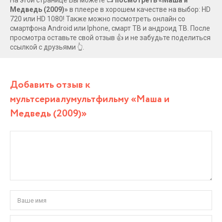
Медведь (2009)»
в плеере в хорошем качестве на выбор: HD
720 или HD 1080! Также можно посмотреть онлайн со
смартфона Android или Iphone, смарт ТВ и андроид ТВ. После
просмотра оставьте свой отзыв 👍 и не забудьте поделиться
ссылкой с друзьями 👆.
Добавить отзыв к
мультсериалумультфильму «Маша и
Медведь (2009)»