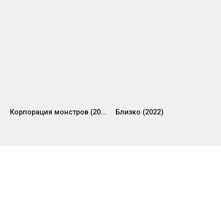
Корпорация монстров (2001)
Близко (2022)