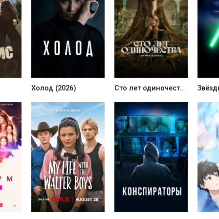
Холод (2026)
Сто лет одиночества (2024)