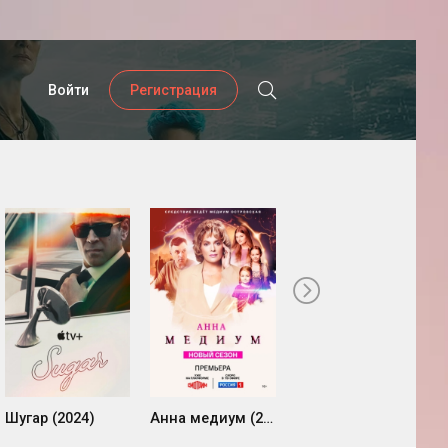
Войти
Регистрация
Шугар (2024)
Анна медиум (2020)
Вестис (2026)