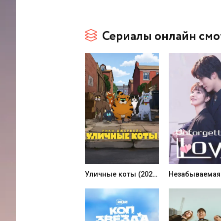
Сериалы онлайн смо
Уличные коты (2026)