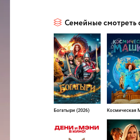
Семейные смотреть 
Богатыри (2026)