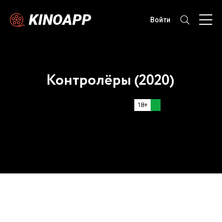
KINOAPP
Войти
Контролёры (2020)
18+