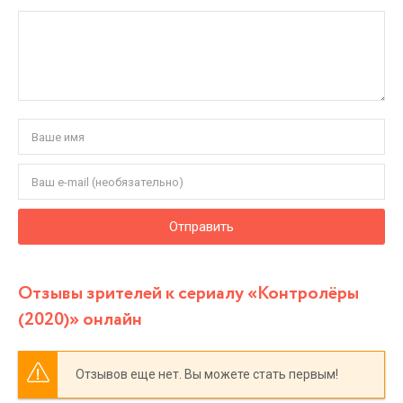
Отправить
Отзывы зрителей к сериалу «Контролёры
(2020)» онлайн
Отзывов еще нет. Вы можете стать первым!