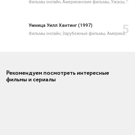
Фильмы онлайн, Американские фильмы, Ужасы, Зарубежные фильмы
Умница Уилл Хантинг (1997)
Фильмы онлайн, Зарубежные фильмы, Американские фильмы, Драмы, Мелодрамы
Рекомендуем посмотреть интересные
фильмы и сериалы