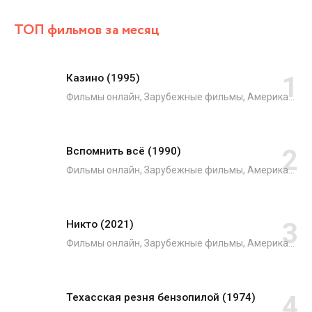
ТОП фильмов за месяц
Казино (1995)
Фильмы онлайн, Зарубежные фильмы, Американские фильмы, Французские фильмы, Драмы, Криминал
Вспомнить всё (1990)
Фильмы онлайн, Зарубежные фильмы, Американские фильмы, Боевики, Триллеры, Фантастика
Никто (2021)
Фильмы онлайн, Зарубежные фильмы, Американские фильмы, Японские фильмы, Боевики, Криминал, Триллеры, Фильмы 2021
Техасская резня бензопилой (1974)