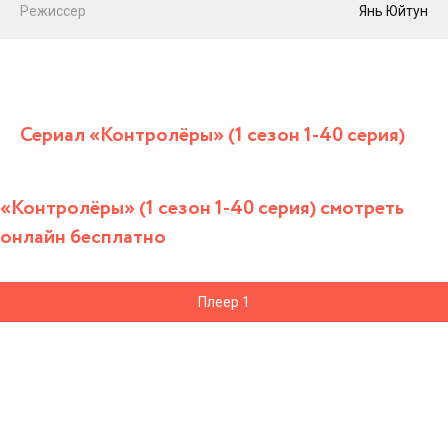
Режиссер
Янь Юйтун
Сериал «Контролёры» (1 сезон 1-40 серия)
«Контролёры» (1 сезон 1-40 серия) смотреть
онлайн бесплатно
Плеер 1