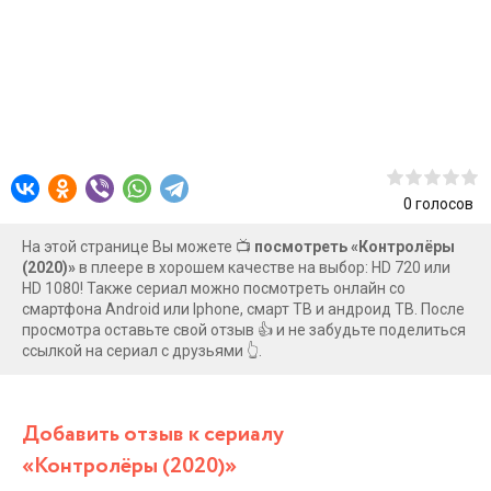
0
голосов
На этой странице Вы можете 📺
посмотреть «Контролёры
(2020)»
в плеере в хорошем качестве на выбор: HD 720 или
HD 1080! Также сериал можно посмотреть онлайн со
смартфона Android или Iphone, смарт ТВ и андроид ТВ. После
просмотра оставьте свой отзыв 👍 и не забудьте поделиться
ссылкой на сериал с друзьями 👆.
Добавить отзыв к сериалу
«Контролёры (2020)»