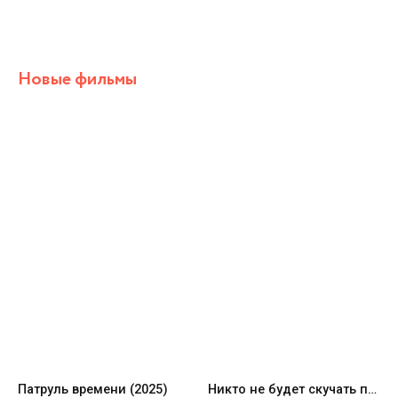
Новые фильмы
Патруль времени (2025)
Никто не будет скучать по нам (2024)