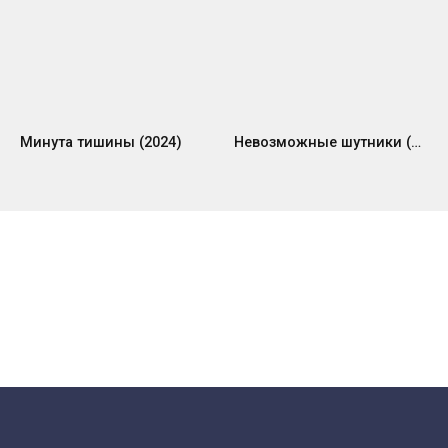
Минута тишины (2024)
Невозможные шутники (2020)