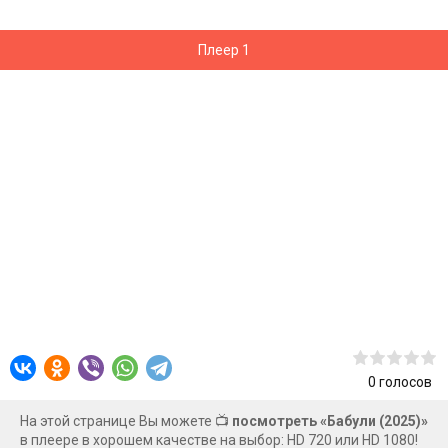
Плеер 1
0
голосов
На этой странице Вы можете 📺
посмотреть «Бабули (2025)»
в плеере в хорошем качестве на выбор: HD 720 или HD 1080!