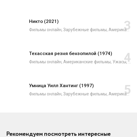
Никто (2021)
Фильмы онлайн, Зарубежные фильмы, Американские фильмы, Японские фильмы, Боевики, Криминал, Триллеры, Фильмы 2021
Техасская резня бензопилой (1974)
Фильмы онлайн, Американские фильмы, Ужасы, Зарубежные фильмы
Умница Уилл Хантинг (1997)
Фильмы онлайн, Зарубежные фильмы, Американские фильмы, Драмы, Мелодрамы
Рекомендуем посмотреть интересные