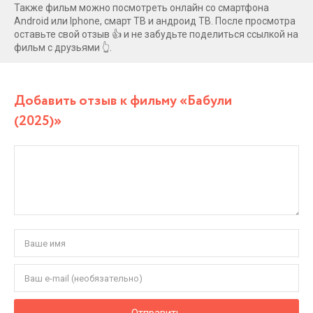
Также фильм можно посмотреть онлайн со смартфона
Android или Iphone, смарт ТВ и андроид ТВ. После просмотра
оставьте свой отзыв 👍 и не забудьте поделиться ссылкой на
фильм с друзьями 👆.
Добавить отзыв к фильму «Бабули
(2025)»
Отправить