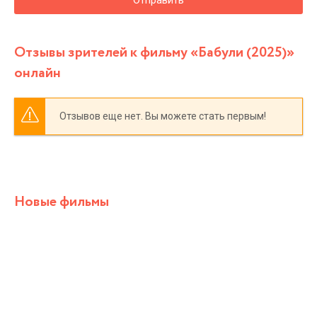
Отзывы зрителей к фильму «Бабули (2025)»
онлайн
Отзывов еще нет. Вы можете стать первым!
Новые фильмы