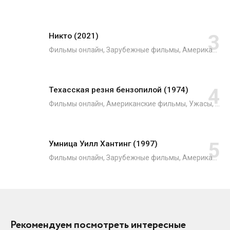
Никто (2021)
Фильмы онлайн, Зарубежные фильмы, Американские фильмы, Японские фильмы, Боевики, Криминал, Триллеры, Фильмы 2021
Техасская резня бензопилой (1974)
Фильмы онлайн, Американские фильмы, Ужасы, Зарубежные фильмы
Умница Уилл Хантинг (1997)
Фильмы онлайн, Зарубежные фильмы, Американские фильмы, Драмы, Мелодрамы
Рекомендуем посмотреть интересные