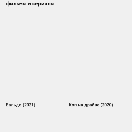
фильмы и сериалы
Вальдо (2021)
Коп на драйве (2020)