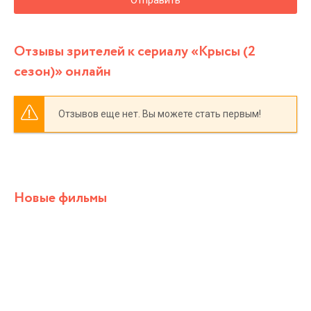
Отзывы зрителей к сериалу «Крысы (2
сезон)» онлайн
Отзывов еще нет. Вы можете стать первым!
Новые фильмы