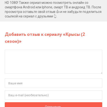
HD 1080! Также сериал можно посмотреть онлайн со
смартфона Android или Iphone, смарт ТВ и андроид ТВ. После
просмотра оставьте свой отзыв 👍 и не забудьте поделиться
ссылкой на сериал с друзьями 👆.
Добавить отзыв к сериалу «Крысы (2
сезон)»
Отправить