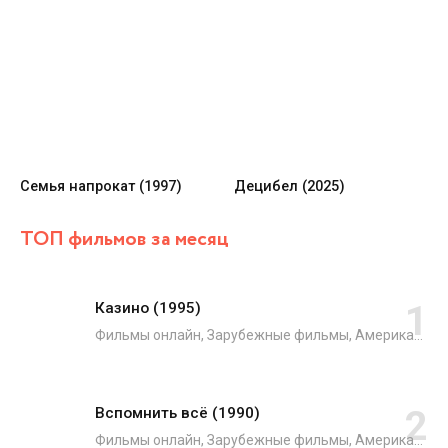
Семья напрокат (1997)
Децибел (2025)
ТОП фильмов за месяц
Казино (1995)
Фильмы онлайн, Зарубежные фильмы, Американские фильмы, Французские фильмы, Драмы, Криминал
Вспомнить всё (1990)
Фильмы онлайн, Зарубежные фильмы, Американские фильмы, Боевики, Триллеры, Фантастика