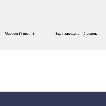
Марион (1 сезон)
Задыхающаяся (2 сезон, 2021)