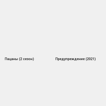
Пацаны (2 сезон)
Предупреждение (2021)